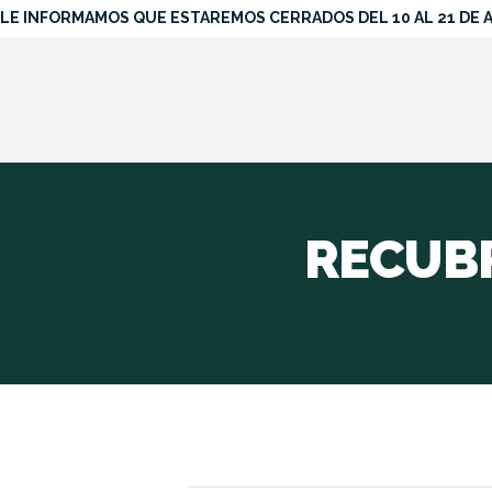
LE INFORMAMOS QUE ESTAREMOS CERRADOS DEL 10 AL 21 DE
RECUBR