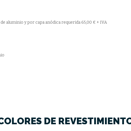
de aluminio y por capa anódica requerida 65,00 € + IVA
nio
COLORES DE REVESTIMIENT