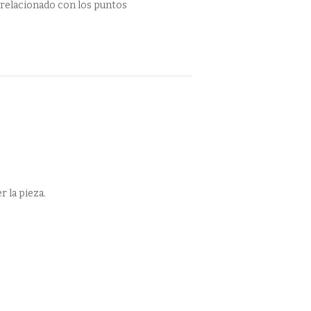
 relacionado con los puntos
 la pieza.