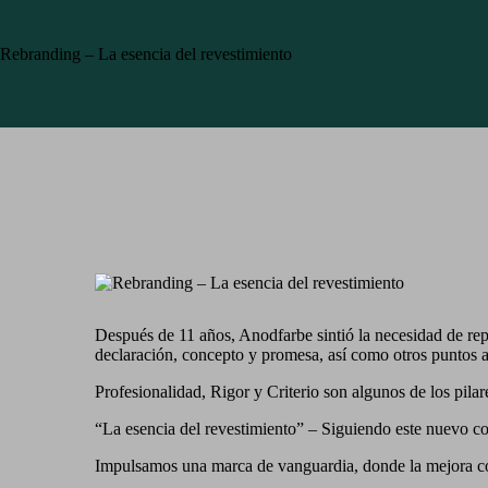
Rebranding – La esencia del revestimiento
Después de 11 años, Anodfarbe sintió la necesidad de re
declaración, concepto y promesa, así como otros puntos a
Profesionalidad, Rigor y Criterio son algunos de los pil
“La esencia del revestimiento” – Siguiendo este nuevo co
Impulsamos una marca de vanguardia, donde la mejora cons