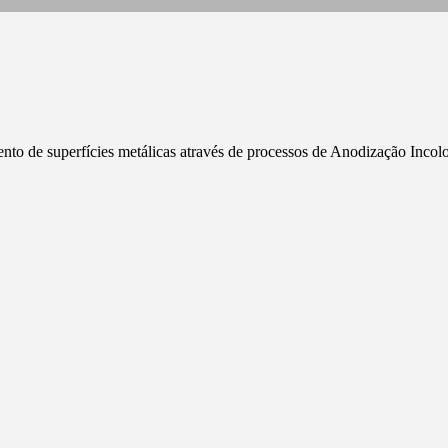
ento de superfícies metálicas através de processos de Anodização Inc