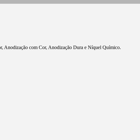
olor, Anodização com Cor, Anodização Dura e Níquel Químico.