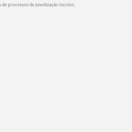
s de processos de Anodização Incolor,