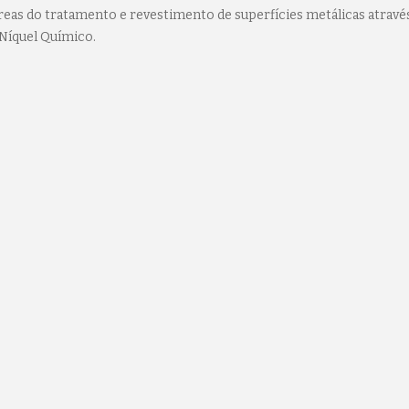
eas do tratamento e revestimento de superfícies metálicas atravé
Níquel Químico.