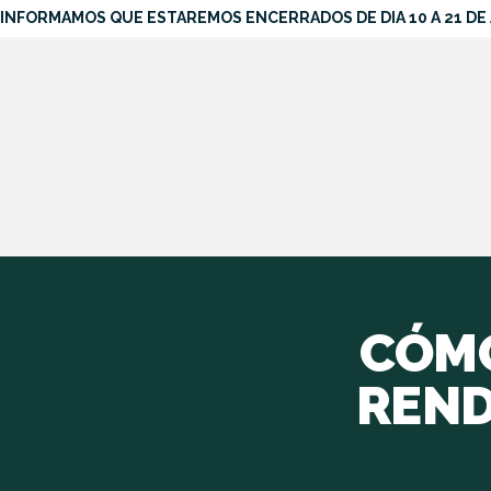
INFORMAMOS QUE ESTAREMOS ENCERRADOS DE DIA 10 A 21 DE
CÓMO
REND