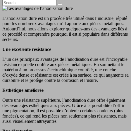
L’anodisation dure est un procédé très utilisé dans l’industrie, réputé
pour les nombreux avantages qu’il apporte aux pièces métalliques.
Aujourd’hui, nous allons explorer quelques-uns des avantages liés à
ce procédé et comprendre pourquoi il est si populaire dans différents
secteurs.
Une excellente résistance
L’un des principaux avantages de l’anodisation dure est l’incroyable
résistance qu’elle confère aux pièces métalliques. En soumettant le
matériau à un processus électrochimique contrôlé, une couche
d’oxyde dense et résistante est créée à sa surface, ce qui augmente sa
durabilité et le protège contre la corrosion et l’usure.
Esthétique améliorée
Outre une résistance supérieure, l’anodisation dure offre également
des avantages esthétiques aux pièces. Grâce à la possibilité d’offrir
une pigmentation, il est possible d’obtenir certaines couleurs (plus
foncées), ce qui rend les pièces non seulement plus résistantes, mais
aussi visuellement attrayantes.