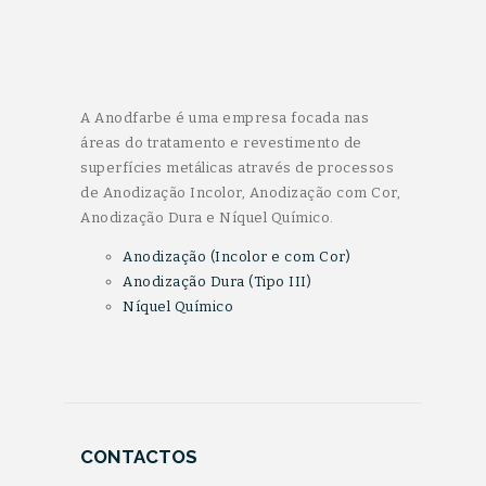
A Anodfarbe é uma empresa focada nas
áreas do tratamento e revestimento de
superfícies metálicas através de processos
de Anodização Incolor, Anodização com Cor,
Anodização Dura e Níquel Químico.
Anodização (Incolor e com Cor)
Anodização Dura (Tipo III)
Níquel Químico
CONTACTOS